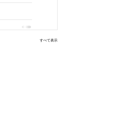
すべて表示