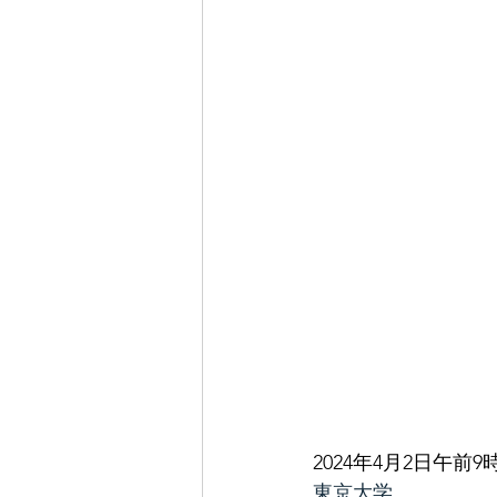
2024年4月2日午前9
東京大学