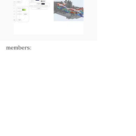
members: