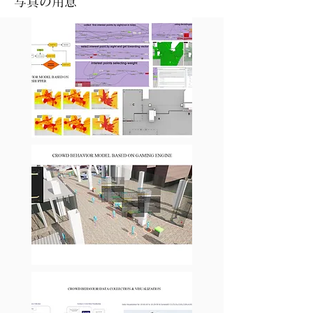
​写真の用意