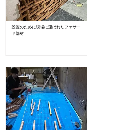
設置のために現場に運ばれたファサー
ド部材