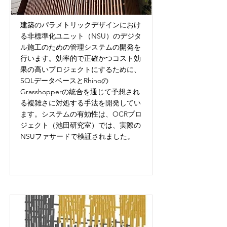
建築のパラメトリックデザインにおけ
る非標準化ユニット（NSU）のデジタ
ル施工のための管理システムの開発を
行います。効率的で正確かつコスト効
果の高いプロジェクトにするために、
SQLデータベースとRhinoの
Grasshopperの統合を通じて予想され
る複雑さに対処する手法を開発してい
ます。システムの有効性は、OCRプロ
ジェクト（池田研究室）では、実際の
NSUファサードで検証されました。