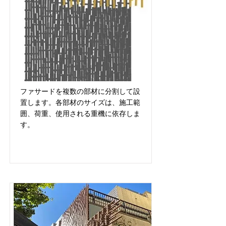
ファサードを複数の部材に分割して設
置します。各部材のサイズは、施工範
囲、荷重、使用される重機に依存しま
す。