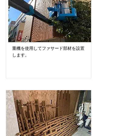
重機を使用してファサード部材を設置
します。