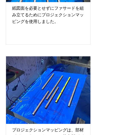
紙図面を必要とせずにファサードを組
み立てるためにプロジェクションマッ
ピングを使用しました。
プロジェクションマッピングは、部材