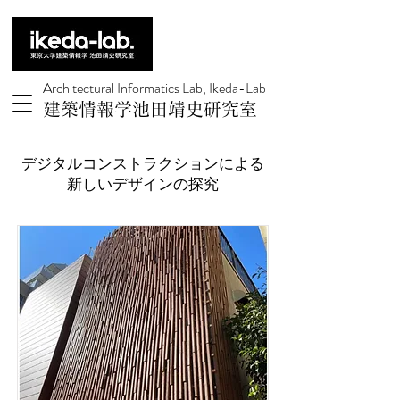
Architectural Informatics Lab, Ikeda-Lab
建築情報学池田靖史研究室
デジタルコンストラクションによる
新しいデザインの探究