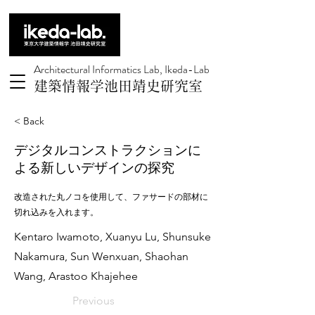
Architectural Informatics Lab, Ikeda-Lab
建築情報学池田靖史研究室
< Back
デジタルコンストラクションに
よる新しいデザインの探究
改造された丸ノコを使用して、ファサードの部材に
切れ込みを入れます。
Kentaro Iwamoto, Xuanyu Lu, Shunsuke
Nakamura, Sun Wenxuan, Shaohan
Wang, Arastoo Khajehee
Previous