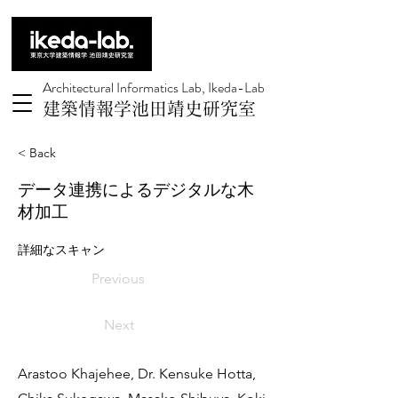
Architectural Informatics Lab, Ikeda-Lab
建築情報学池田靖史研究室
< Back
データ連携によるデジタルな木
材加工
詳細なスキャン
Previous
Next
Arastoo Khajehee, Dr. Kensuke Hotta,